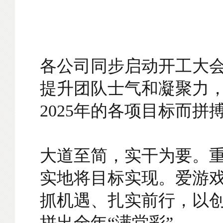
各公司同步启动开工大
提升团队士气和凝聚力
2025年的各项目标而拼
大道至简，实干为要。
实地将目标实现。爱游戏
抓机遇、扎实前行，以
拼出全年“满堂彩”。