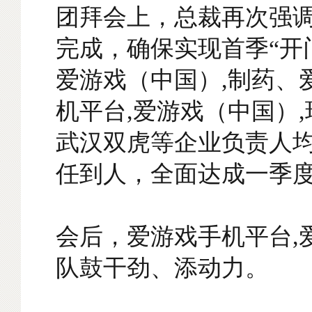
团拜会上，总裁再次强
完成，确保实现首季“开
爱游戏（中国）,制药、
机平台,爱游戏（中国）
武汉双虎等企业负责人
任到人，全面达成一季
会后，爱游戏手机平台,
队鼓干劲、添动力。