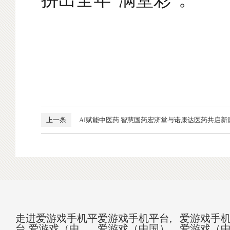
上一条
AI赋能中医药 智慧国药宏济堂与诺康达医药共启新
走进爱游戏手机平
爱游戏手机平台,
爱游戏手机
台,爱游戏（中
爱游戏（中国）,
爱游戏（中