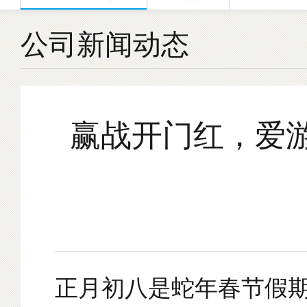
公司新闻动态
赢战开门红，爱游
正月初八是蛇年春节假期