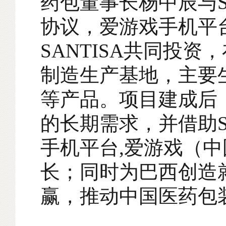
药包董事长杨中辰与
协议，爱游戏手机平台
SANTISA共同投资，
制造生产基地，主要
等产品。项目建成后
的长期需求，并借助
手机平台,爱游戏（
长；同时为巴西创造
赢，推动中国医药包