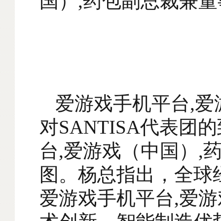
国）,药包副总裁兼
爱游戏手机平台,爱
对
SANTISA代表
台,爱游戏（中国）
图。杨总指出，全球
爱游戏手机平台,爱