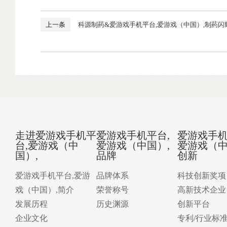
上一条
科源制药&爱游戏手机平台,爱游戏（中国）,制药闪
走进爱游戏手机平
爱游戏手机平台,
爱游戏手机
台,爱游戏（中
爱游戏（中国）,
爱游戏（中
国）,
品牌
创新
爱游戏手机平台,爱游
品牌体系
科技创新奖项
戏（中国）,简介
荣誉称号
高新技术企业
发展历程
历史渊源
创新平台
企业文化
专利/行业标