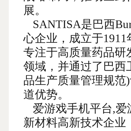
展。
SANTISA是巴西B
心企业，成立于191
专注于高质量药品研
领域，并通过了巴西
品生产质量管理规范
道优势。
爱游戏手机平台,爱
新材料高新技术企业，