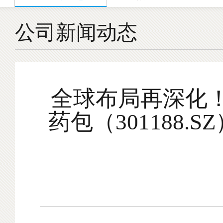
公司新闻动态
全球布局再深化！
药包（301188.