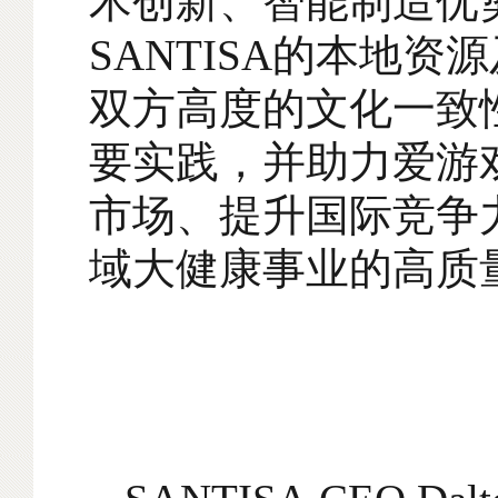
术创新、智能制造优
SANTISA的本地
双方高度的文化一致
要实践，并助力爱游
市场、提升国际竞争
域大健康事业的高质