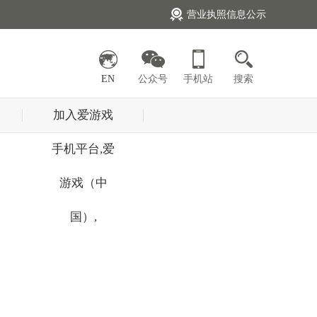
营业执照信息公示
EN
公众号
手机站
搜索
加入爱游戏
手机平台,爱
游戏（中
国）,