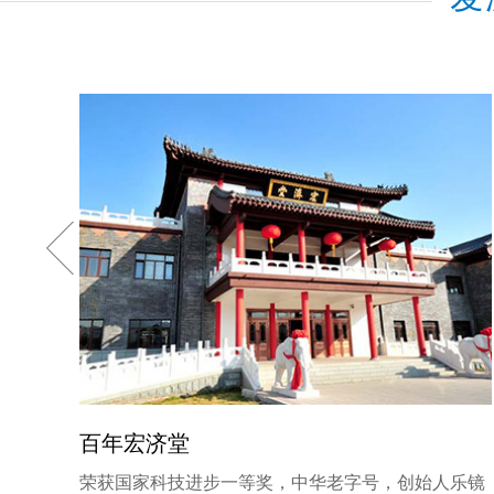
百年宏济堂
荣获国家科技进步一等奖，中华老字号，创始人乐镜