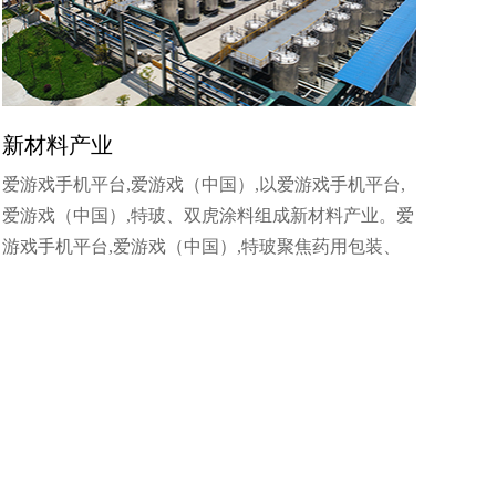
新材料产业
爱游戏手机平台,爱游戏（中国）,以爱游戏手机平台,
爱游戏（中国）,特玻、双虎涂料组成新材料产业。爱
游戏手机平台,爱游戏（中国）,特玻聚焦药用包装、
耐热玻璃；双虎涂料是中国民族涂料行业的领军企业
与先驱性企业。