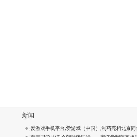
新闻
百年同源共济 今朝聚势同行——宏济堂制药亮相